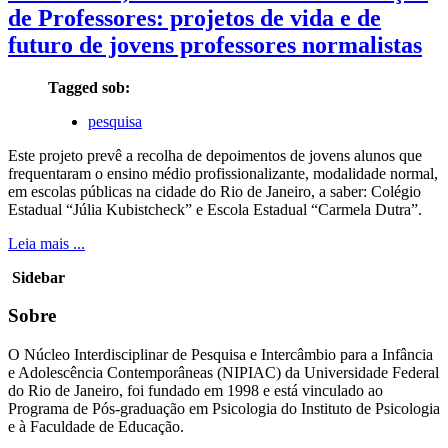
de Professores: projetos de vida e de
futuro de jovens professores normalistas
Tagged sob:
pesquisa
Este projeto prevê a recolha de depoimentos de jovens alunos que
frequentaram o ensino médio profissionalizante, modalidade normal,
em escolas públicas na cidade do Rio de Janeiro, a saber: Colégio
Estadual “Júlia Kubistcheck” e Escola Estadual “Carmela Dutra”.
Leia mais ...
Sidebar
Sobre
O Núcleo Interdisciplinar de Pesquisa e Intercâmbio para a Infância
e Adolescência Contemporâneas (NIPIAC) da Universidade Federal
do Rio de Janeiro, foi fundado em 1998 e está vinculado ao
Programa de Pós-graduação em Psicologia do Instituto de Psicologia
e à Faculdade de Educação.