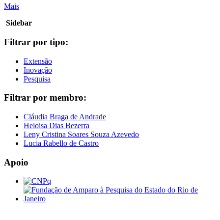
Mais
Sidebar
Filtrar por tipo:
Extensão
Inovação
Pesquisa
Filtrar por membro:
Cláudia Braga de Andrade
Heloisa Dias Bezerra
Leny Cristina Soares Souza Azevedo
Lucia Rabello de Castro
Apoio