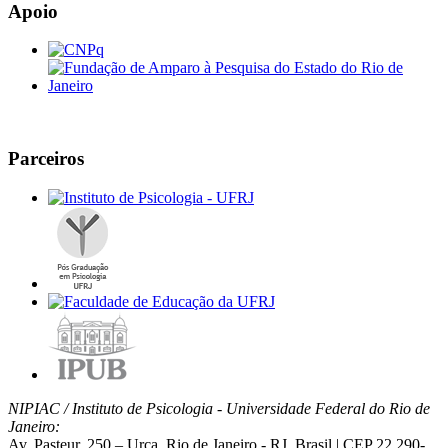
Apoio
Parceiros
NIPIAC / Instituto de Psicologia - Universidade Federal do Rio de
Janeiro:
Av. Pasteur, 250 – Urca, Rio de Janeiro - RJ, Brasil | CEP 22.290-