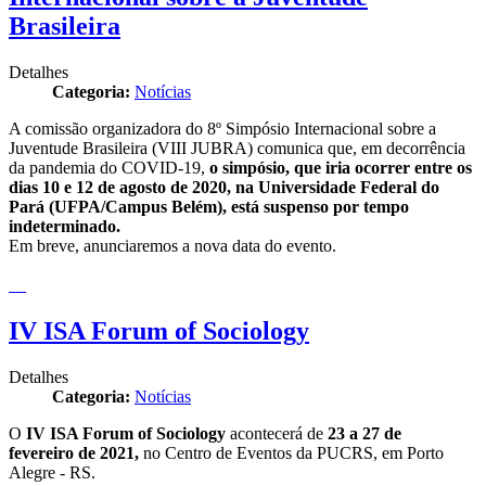
Brasileira
Detalhes
Categoria:
Notícias
A comissão organizadora do 8º Simpósio Internacional sobre a
Juventude Brasileira (VIII JUBRA) comunica que, em decorrência
da pandemia do COVID-19,
o simpósio, que iria ocorrer entre os
dias 10 e 12 de agosto de 2020, na Universidade Federal do
Pará (UFPA/Campus Belém), está suspenso por tempo
indeterminado.
Em breve, anunciaremos a nova data do evento.
IV ISA Forum of Sociology
Detalhes
Categoria:
Notícias
O
IV ISA Forum of Sociology
acontecerá de
23 a 27 de
fevereiro de 2021,
no Centro de Eventos da PUCRS, em Porto
Alegre - RS.