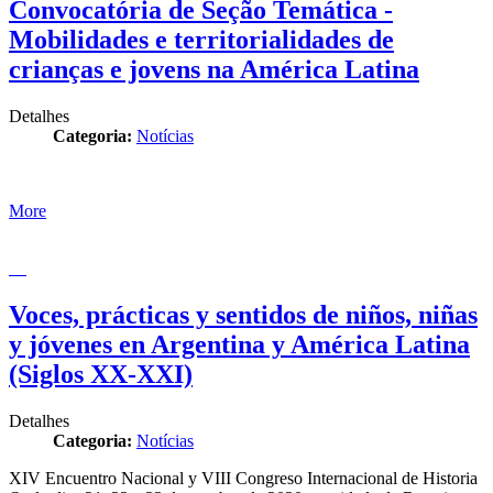
Convocatória de Seção Temática -
Mobilidades e territorialidades de
crianças e jovens na América Latina
Detalhes
Categoria:
Notícias
More
Voces, prácticas y sentidos de niños, niñas
y jóvenes en Argentina y América Latina
(Siglos XX-XXI)
Detalhes
Categoria:
Notícias
XIV Encuentro Nacional y VIII Congreso Internacional de Historia