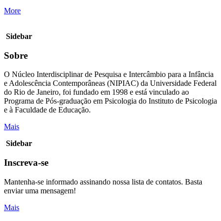
More
Sidebar
Sobre
O Núcleo Interdisciplinar de Pesquisa e Intercâmbio para a Infância
e Adolescência Contemporâneas (NIPIAC) da Universidade Federal
do Rio de Janeiro, foi fundado em 1998 e está vinculado ao
Programa de Pós-graduação em Psicologia do Instituto de Psicologia
e à Faculdade de Educação.
Mais
Sidebar
Inscreva-se
Mantenha-se informado assinando nossa lista de contatos. Basta
enviar uma mensagem!
Mais