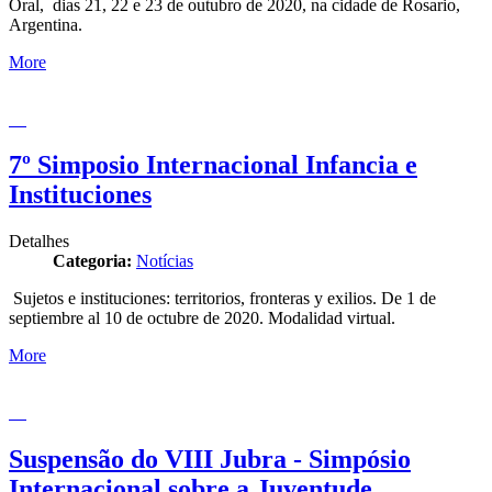
Oral, dias 21, 22 e 23 de outubro de 2020, na cidade de Rosario,
Argentina.
More
7º Simposio Internacional Infancia e
Instituciones
Detalhes
Categoria:
Notícias
Sujetos e instituciones: territorios, fronteras y exilios. De 1 de
septiembre al 10 de octubre de 2020. Modalidad virtual.
More
Suspensão do VIII Jubra - Simpósio
Internacional sobre a Juventude