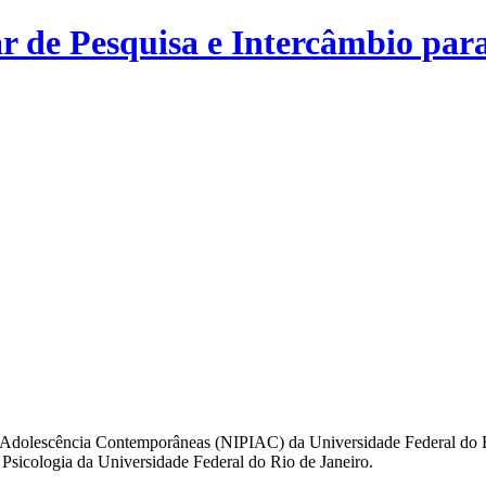
r de Pesquisa e Intercâmbio para
 e Adolescência Contemporâneas (NIPIAC) da Universidade Federal do Ri
Psicologia da Universidade Federal do Rio de Janeiro.