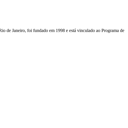
Rio de Janeiro, foi fundado em 1998 e está vinculado ao Programa de