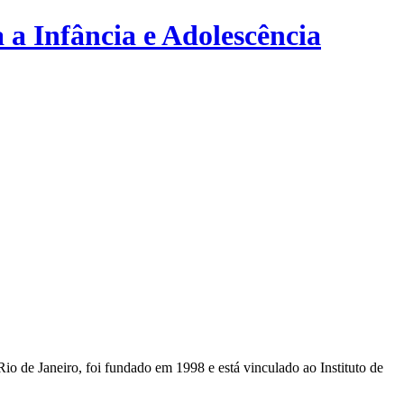
 a Infância e Adolescência
o de Janeiro, foi fundado em 1998 e está vinculado ao Instituto de