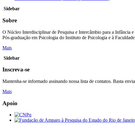
Sidebar
Sobre
O Núcleo Interdisciplinar de Pesquisa e Intercâmbio para a Infânci
Pós-graduação em Psicologia do Instituto de Psicologia e à Faculdad
Mais
Sidebar
Inscreva-se
Mantenha-se informado assinando nossa lista de contatos. Basta env
Mais
Apoio