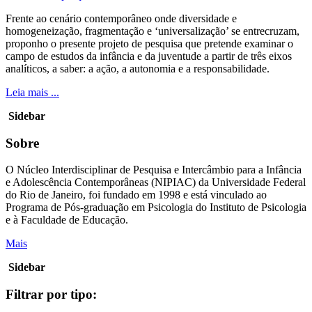
Frente ao cenário contemporâneo onde diversidade e
homogeneização, fragmentação e ‘universalização’ se entrecruzam,
proponho o presente projeto de pesquisa que pretende examinar o
campo de estudos da infância e da juventude a partir de três eixos
analíticos, a saber: a ação, a autonomia e a responsabilidade.
Leia mais ...
Sidebar
Sobre
O Núcleo Interdisciplinar de Pesquisa e Intercâmbio para a Infância
e Adolescência Contemporâneas (NIPIAC) da Universidade Federal
do Rio de Janeiro, foi fundado em 1998 e está vinculado ao
Programa de Pós-graduação em Psicologia do Instituto de Psicologia
e à Faculdade de Educação.
Mais
Sidebar
Filtrar por tipo: