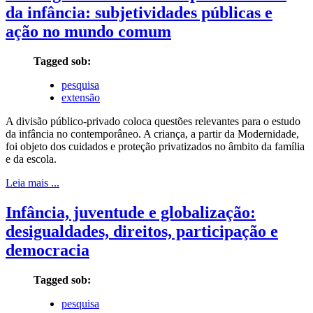
da infância: subjetividades públicas e
ação no mundo comum
Tagged sob:
pesquisa
extensão
A divisão público-privado coloca questões relevantes para o estudo
da infância no contemporâneo. A criança, a partir da Modernidade,
foi objeto dos cuidados e proteção privatizados no âmbito da família
e da escola.
Leia mais ...
Infância, juventude e globalização:
desigualdades, direitos, participação e
democracia
Tagged sob:
pesquisa