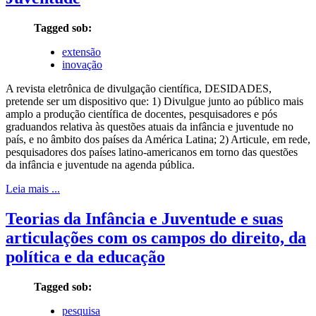
Tagged sob:
extensão
inovação
A revista eletrônica de divulgação científica, DESIDADES,
pretende ser um dispositivo que: 1) Divulgue junto ao público mais
amplo a produção científica de docentes, pesquisadores e pós
graduandos relativa às questões atuais da infância e juventude no
país, e no âmbito dos países da América Latina; 2) Articule, em rede,
pesquisadores dos países latino-americanos em torno das questões
da infância e juventude na agenda pública.
Leia mais ...
Teorias da Infância e Juventude e suas
articulações com os campos do direito, da
política e da educação
Tagged sob:
pesquisa