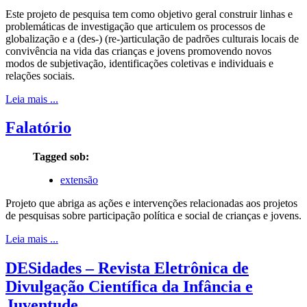
Este projeto de pesquisa tem como objetivo geral construir linhas e
problemáticas de investigação que articulem os processos de
globalização e a (des-) (re-)articulação de padrões culturais locais de
convivência na vida das crianças e jovens promovendo novos
modos de subjetivação, identificações coletivas e individuais e
relações sociais.
Leia mais ...
Falatório
Tagged sob:
extensão
Projeto que abriga as ações e intervenções relacionadas aos projetos
de pesquisas sobre participação política e social de crianças e jovens.
Leia mais ...
DESidades – Revista Eletrônica de
Divulgação Científica da Infância e
Juventude