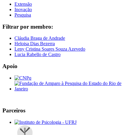
Extensão
Inovação
Pesquisa
Filtrar por membro:
Cláudia Braga de Andrade
Heloisa Dias Bezerra
Leny Cristina Soares Souza Azevedo
Lucia Rabello de Castro
Apoio
Parceiros