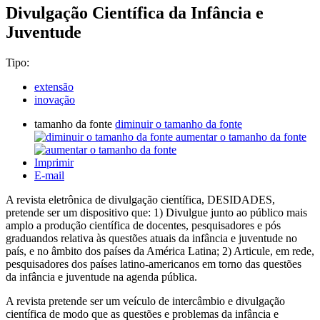
Divulgação Científica da Infância e
Juventude
Tipo:
extensão
inovação
tamanho da fonte
diminuir o tamanho da fonte
aumentar o tamanho da fonte
Imprimir
E-mail
A revista eletrônica de divulgação científica, DESIDADES,
pretende ser um dispositivo que: 1) Divulgue junto ao público mais
amplo a produção científica de docentes, pesquisadores e pós
graduandos relativa às questões atuais da infância e juventude no
país, e no âmbito dos países da América Latina; 2) Articule, em rede,
pesquisadores dos países latino-americanos em torno das questões
da infância e juventude na agenda pública.
A revista pretende ser um veículo de intercâmbio e divulgação
científica de modo que as questões e problemas da infância e