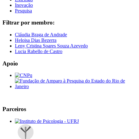
Inovação
Pesquisa
Filtrar por membro:
Cláudia Braga de Andrade
Heloisa Dias Bezerra
Leny Cristina Soares Souza Azevedo
Lucia Rabello de Castro
Apoio
Parceiros