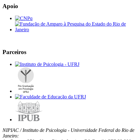
Apoio
Parceiros
NIPIAC / Instituto de Psicologia - Universidade Federal do Rio de
Janeiro: