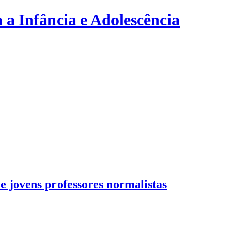
 a Infância e Adolescência
e jovens professores normalistas