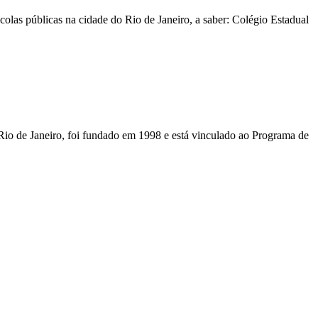
olas públicas na cidade do Rio de Janeiro, a saber: Colégio Estadual
Rio de Janeiro, foi fundado em 1998 e está vinculado ao Programa de