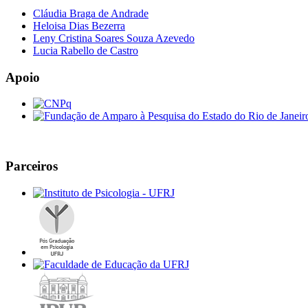
Cláudia Braga de Andrade
Heloisa Dias Bezerra
Leny Cristina Soares Souza Azevedo
Lucia Rabello de Castro
Apoio
Parceiros