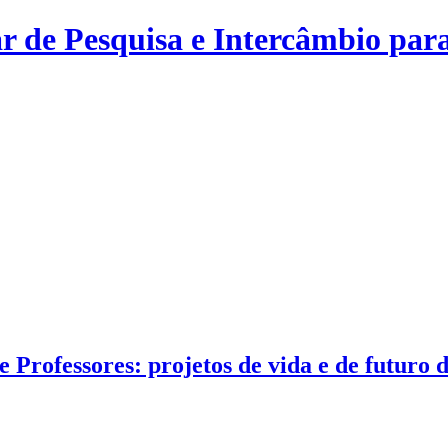
r de Pesquisa e Intercâmbio para
Professores: projetos de vida e de futuro d