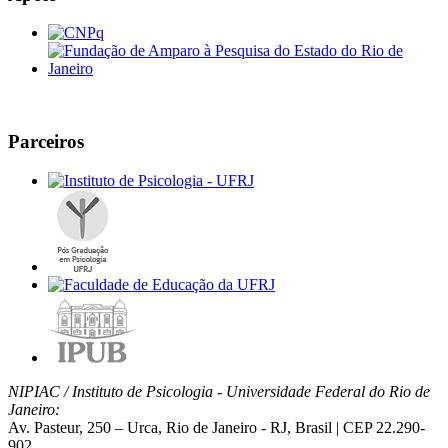
Parceiros
NIPIAC / Instituto de Psicologia - Universidade Federal do Rio de
Janeiro:
Av. Pasteur, 250 – Urca, Rio de Janeiro - RJ, Brasil | CEP 22.290-
902