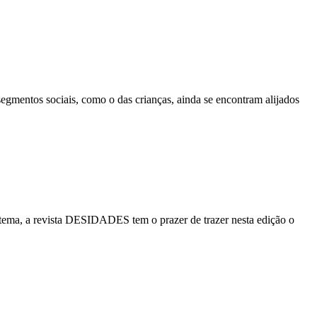
egmentos sociais, como o das crianças, ainda se encontram alijados
tema, a revista DESIDADES tem o prazer de trazer nesta edição o