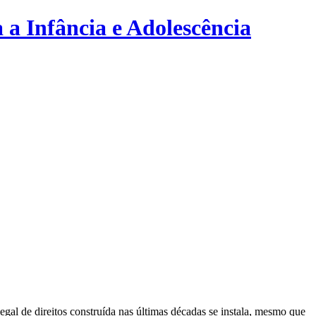
 a Infância e Adolescência
gal de direitos construída nas últimas décadas se instala, mesmo que