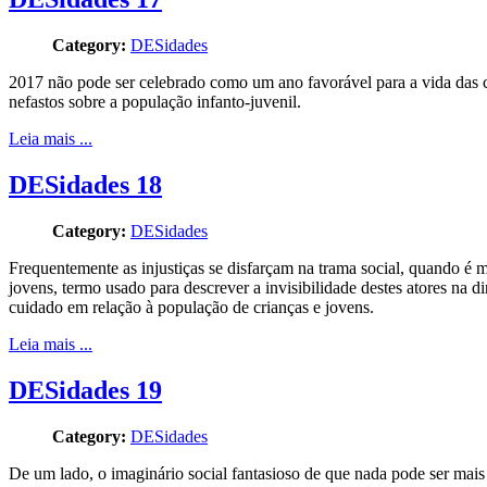
Category:
DESidades
2017 não pode ser celebrado como um ano favorável para a vida das cri
nefastos sobre a população infanto-juvenil.
Leia mais ...
DESidades 18
Category:
DESidades
Frequentemente as injustiças se disfarçam na trama social, quando é m
jovens, termo usado para descrever a invisibilidade destes atores na d
cuidado em relação à população de crianças e jovens.
Leia mais ...
DESidades 19
Category:
DESidades
De um lado, o imaginário social fantasioso de que nada pode ser mais