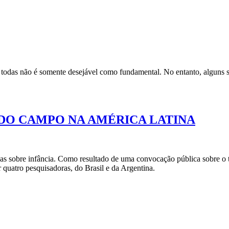
 todas não é somente desejável como fundamental. No entanto, alguns s
NO/DO CAMPO NA AMÉRICA LATINA
as sobre infância. Como resultado de uma convocação pública sobre o 
quatro pesquisadoras, do Brasil e da Argentina.