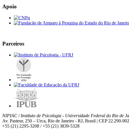
Apoio
Parceiros
NIPIAC / Instituto de Psicologia - Universidade Federal do Rio de Ja
Av. Pasteur, 250 – Urca, Rio de Janeiro - RJ, Brasil | CEP 22.290-90
+55 (21) 2295-3208 / +55 (21) 3839-5328