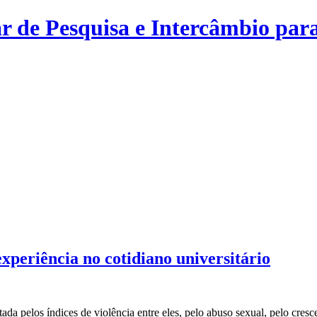
r de Pesquisa e Intercâmbio para
xperiência no cotidiano universitário
tada pelos índices de violência entre eles, pelo abuso sexual, pelo cre