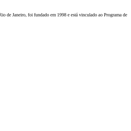
Rio de Janeiro, foi fundado em 1998 e está vinculado ao Programa de