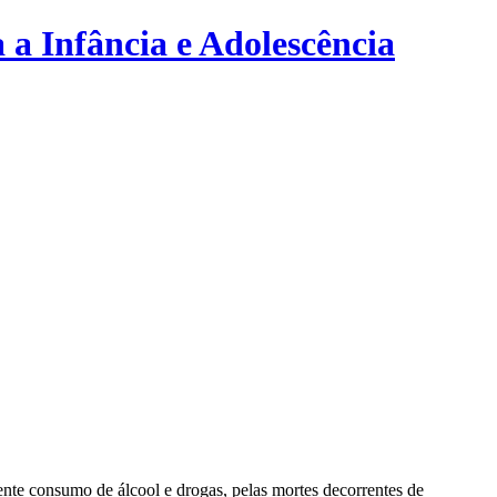
 a Infância e Adolescência
scente consumo de álcool e drogas, pelas mortes decorrentes de