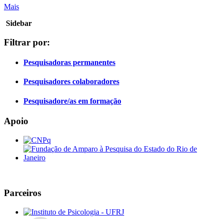
Mais
Sidebar
Filtrar por:
Pesquisadoras permanentes
Pesquisadores colaboradores
Pesquisadore/as em formação
Apoio
Parceiros