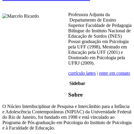
Professora Adjunta da
Departamento de Ensino
Superior Faculdade de Pedagogia
Bilíngue do Instituto Nacional de
Educação de Surdos (INES)
Possui graduação em Psicologia
pela UFF (1998), Mestrado em
Educação pela UFF (2001) e
Doutorado em Psicologia pela
UFRJ (2009).
currículo lattes
|
entre em contato
Sidebar
Sobre
O Núcleo Interdisciplinar de Pesquisa e Intercâmbio para a Infância
e Adolescência Contemporâneas (NIPIAC) da Universidade Federal
do Rio de Janeiro, foi fundado em 1998 e está vinculado ao
Programa de Pós-graduação em Psicologia do Instituto de Psicologia
e à Faculdade de Educação.