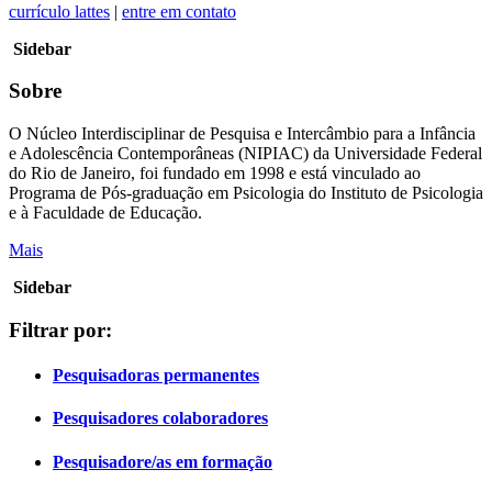
currículo lattes
|
entre em contato
Sidebar
Sobre
O Núcleo Interdisciplinar de Pesquisa e Intercâmbio para a Infância
e Adolescência Contemporâneas (NIPIAC) da Universidade Federal
do Rio de Janeiro, foi fundado em 1998 e está vinculado ao
Programa de Pós-graduação em Psicologia do Instituto de Psicologia
e à Faculdade de Educação.
Mais
Sidebar
Filtrar por:
Pesquisadoras permanentes
Pesquisadores colaboradores
Pesquisadore/as em formação