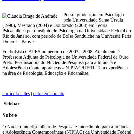
Possui graduação em Psicologia
pela Universidade Santa Úrsula
(1990), Mestrado (2004) e Doutorado (2008) em Teoria
Psicanalítica pelo Instituto de Psicologia da Universidade Federal do
Rio de Janeiro, com período de Bolsa Sanduíche na Université Paris
Diderot – Paris 7.
Foi bolsista CAPES no período de 2003 a 2008. Atualmente é
Professora Adjunta de Psicologia na Universidade Federal de Ouro
Preto. Pesquisadora do Núcleo de Pesquisa para a Infância e
Adolescência Contemporâneas – NIPIAC/UFRJ. Tem experiência
na área de Psicologia, Educação e Psicanálise.
currículo lattes
|
entre em contato
Sidebar
Sobre
O Núcleo Interdisciplinar de Pesquisa e Intercâmbio para a Infância
e Adolescência Contemporâneas (NIPIAC) da Universidade Federal