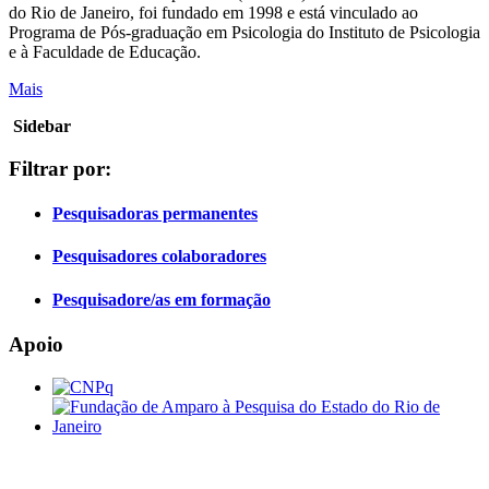
do Rio de Janeiro, foi fundado em 1998 e está vinculado ao
Programa de Pós-graduação em Psicologia do Instituto de Psicologia
e à Faculdade de Educação.
Mais
Sidebar
Filtrar por:
Pesquisadoras permanentes
Pesquisadores colaboradores
Pesquisadore/as em formação
Apoio