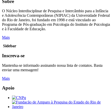
Sobre
O Núcleo Interdisciplinar de Pesquisa e Intercâmbio para a Infância
e Adolescência Contemporâneas (NIPIAC) da Universidade Federal
do Rio de Janeiro, foi fundado em 1998 e está vinculado ao
Programa de Pós-graduação em Psicologia do Instituto de Psicologia
e à Faculdade de Educação.
Mais
Sidebar
Inscreva-se
Mantenha-se informado assinando nossa lista de contatos. Basta
enviar uma mensagem!
Mais
Apoio